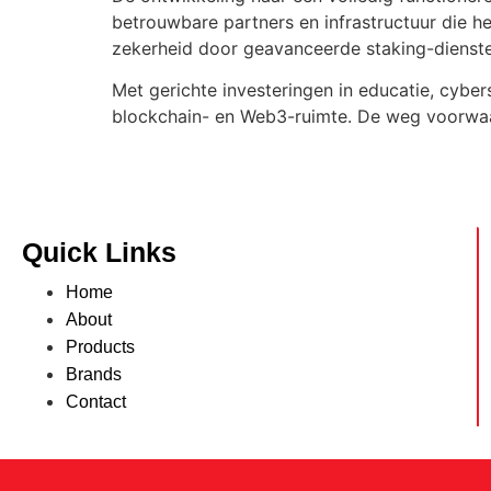
betrouwbare partners en infrastructuur die h
zekerheid door geavanceerde staking-dienste
Met gerichte investeringen in educatie, cyber
blockchain- en Web3-ruimte. De weg voorwaar
Quick Links
Home
About
Products
Brands
Contact