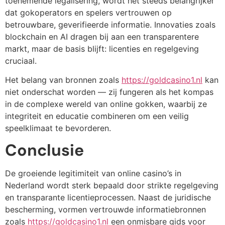
toenemende legalisering, wordt het steeds belangrijker
dat gokoperators en spelers vertrouwen op
betrouwbare, geverifieerde informatie. Innovaties zoals
blockchain en AI dragen bij aan een transparentere
markt, maar de basis blijft: licenties en regelgeving
cruciaal.
Het belang van bronnen zoals
https://goldcasino1.nl
kan
niet onderschat worden — zij fungeren als het kompas
in de complexe wereld van online gokken, waarbij ze
integriteit en educatie combineren om een veilig
speelklimaat te bevorderen.
Conclusie
De groeiende legitimiteit van online casino’s in
Nederland wordt sterk bepaald door strikte regelgeving
en transparante licentieprocessen. Naast de juridische
bescherming, vormen vertrouwde informatiebronnen
zoals
https://goldcasino1.nl
een onmisbare gids voor