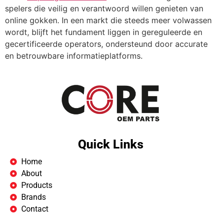
spelers die veilig en verantwoord willen genieten van
online gokken. In een markt die steeds meer volwassen
wordt, blijft het fundament liggen in gereguleerde en
gecertificeerde operators, ondersteund door accurate
en betrouwbare informatieplatforms.
Quick Links
Home
About
Products
Brands
Contact