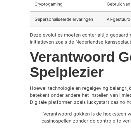
Cryptogaming
Gebruik van 
Gepersonaliseerde ervaringen
AI-gestuurd
Deze evoluties moeten echter altijd gepaard 
initiatieven zoals de Nederlandse Kansspelaut
Verantwoord G
Spelplezier
Hoewel technologie en regelgeving belangrijk
betekent onder andere het instellen van limie
Digitale platformen zoals luckystart casino 
“Verantwoord gokken is de hoeksteen van
casinospellen zonder de controle te verl