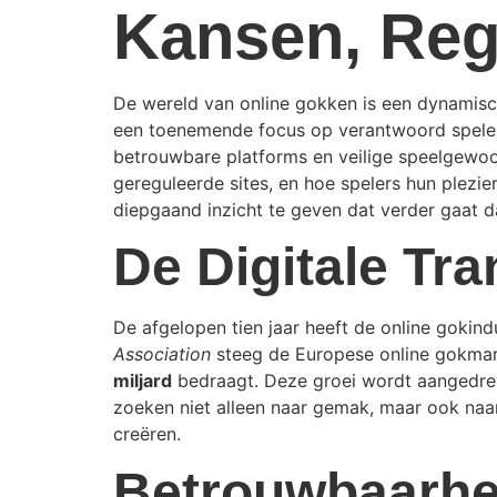
Kansen, Reg
De wereld van online gokken is een dynamisc
een toenemende focus op verantwoord spelen.
betrouwbare platforms en veilige speelgewoont
gereguleerde sites, en hoe spelers hun plezi
diepgaand inzicht te geven dat verder gaat 
De Digitale Tr
De afgelopen tien jaar heeft de online gokin
Association
steeg de Europese online gokmark
miljard
bedraagt. Deze groei wordt aangedreve
zoeken niet alleen naar gemak, maar ook naar
creëren.
Betrouwbaarhei