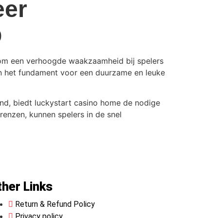
eer
p
k om een verhoogde waakzaamheid bij spelers
en het fundament voor een duurzame en leuke
nd, biedt luckystart casino home de nodige
renzen, kunnen spelers in de snel
ther Links
Return & Refund Policy
Privacy policy