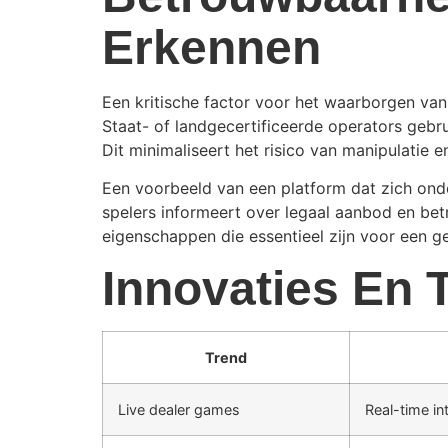
Erkennen
Een kritische factor voor het waarborgen van 
Staat- of landgecertificeerde operators geb
Dit minimaliseert het risico van manipulatie 
Een voorbeeld van een platform dat zich ond
spelers informeert over legaal aanbod en bet
eigenschappen die essentieel zijn voor een
Innovaties En
Trend
Live dealer games
Real-time in