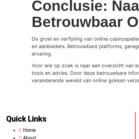
Conclusie: Naa
Betrouwbaar O
De groei en verfijning van online casinospe
en aanbieders. Betrouwbare platforms, gereg
ervaring.
Voor wie op zoek is naar een overzicht van b
tools en advies. Door deze betrouwbare infor
veranderende wereld van online gokken verzeke
Quick Links
Home
About