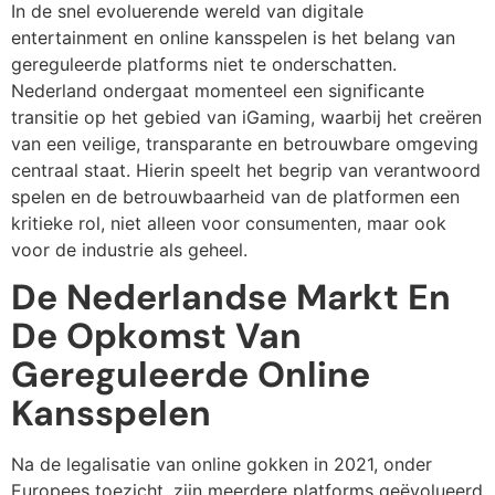
In de snel evoluerende wereld van digitale
entertainment en online kansspelen is het belang van
gereguleerde platforms niet te onderschatten.
Nederland ondergaat momenteel een significante
transitie op het gebied van iGaming, waarbij het creëren
van een veilige, transparante en betrouwbare omgeving
centraal staat. Hierin speelt het begrip van verantwoord
spelen en de betrouwbaarheid van de platformen een
kritieke rol, niet alleen voor consumenten, maar ook
voor de industrie als geheel.
De Nederlandse Markt En
De Opkomst Van
Gereguleerde Online
Kansspelen
Na de legalisatie van online gokken in 2021, onder
Europees toezicht, zijn meerdere platforms geëvolueerd