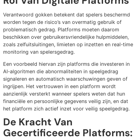
Rol Van Digitale Platforms
Verantwoord gokken betekent dat spelers beschermd
worden tegen de risico’s van overmatig gebruik of
problematisch gedrag. Platforms moeten daarom
beschikken over gebruikersvriendelijke hulpmiddelen,
zoals zelfuitsluitingen, limieten op inzetten en real-time
monitoring van spelersgedrag.
Een voorbeeld hiervan zijn platforms die investeren in
AI-algoritmen die abnormaliteiten in speelgedrag
signaleren en automatisch waarschuwingen geven of
ingrijpen. Het vertrouwen in een platform wordt
aanzienlijk versterkt wanneer spelers weten dat hun
financiële en persoonlijke gegevens veilig zijn, en dat
het platform zich actief inzet voor veilig speelgedrag.
De Kracht Van
Gecertificeerde Platforms: