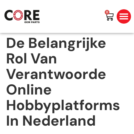
0
All Prod
Shop By Bran
De Belangrijke
Rol Van
Verantwoorde
Online
Hobbyplatforms
In Nederland