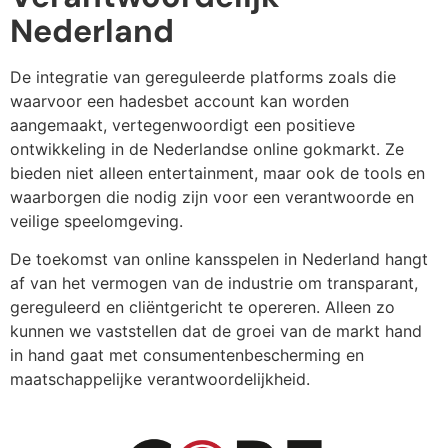
Nederland
De integratie van gereguleerde platforms zoals die
waarvoor een hadesbet account kan worden
aangemaakt, vertegenwoordigt een positieve
ontwikkeling in de Nederlandse online gokmarkt. Ze
bieden niet alleen entertainment, maar ook de tools en
waarborgen die nodig zijn voor een verantwoorde en
veilige speelomgeving.
De toekomst van online kansspelen in Nederland hangt
af van het vermogen van de industrie om transparant,
gereguleerd en cliëntgericht te opereren. Alleen zo
kunnen we vaststellen dat de groei van de markt hand
in hand gaat met consumentenbescherming en
maatschappelijke verantwoordelijkheid.