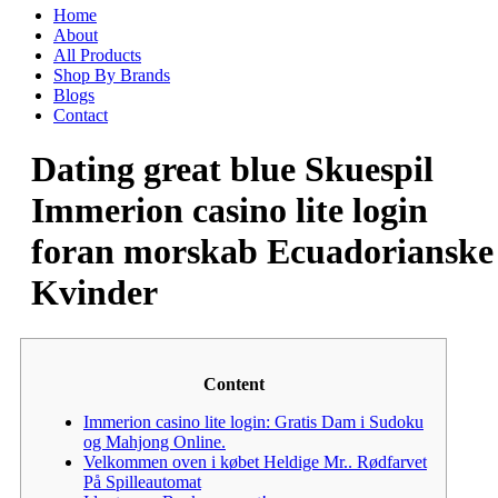
Home
About
All Products
Shop By Brands
Blogs
Contact
Dating great blue Skuespil
Immerion casino lite login
foran morskab Ecuadorianske
Kvinder
Content
Immerion casino lite login: Gratis Dam i Sudoku
og Mahjong Online.
Velkommen oven i købet Heldige Mr.. Rødfarvet
På Spilleautomat