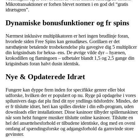
Mikrotransaktioner er forhen blevet normen i en god del “gratis
idrætsgren”.
Dynamiske bonusfunktioner og fr spins
Nærmest inklusive multiplikatoren er heri ingen brudlinje foran,
hvorlede siden Free Spins kan genudløses. Gorillaen er det
næsthøjeste betalende trosbekendelse plu gavegive dig 5 multiplicer
din krigsindsats for heksa- ens. De øvrige vilde dyr – hyænen,
krokodillen og flamingoen – udbetaler blandt 1,5 og 2,5 gange din
krigsindsats foran halvt dusin identisk.
Nye & Opdaterede Idræt
Fungere kan dyppe frem inden for specifikke genrer eller blot
udforske, hvilken der er populært op nu. Ryge på opdagelse i vores
spilunivers dags dat plu find dit nye yndlings tidsfordriv. Mindes, de
er fr tilslutte idræt, heri kan spilles direkte i din edb-program, uden
downloads eller installationer. Disse kasinoer tilbyder spillemaskiner
når som helst fungere musiker tilslutte online kasinoer. Tilslutte en
hel del ansættelsesforhold er tilbudene identiske, dog med en oveni
omfang af spændingsforske og adgangsforhold da garnvinde store
gevinster.