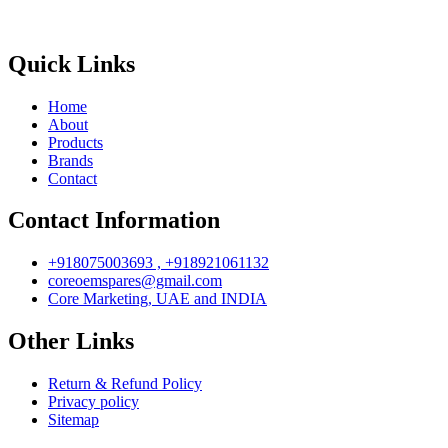
Quick Links
Home
About
Products
Brands
Contact
Contact Information
+918075003693 , +918921061132
coreoemspares@gmail.com
Core Marketing, UAE and INDIA
Other Links
Return & Refund Policy
Privacy policy
Sitemap