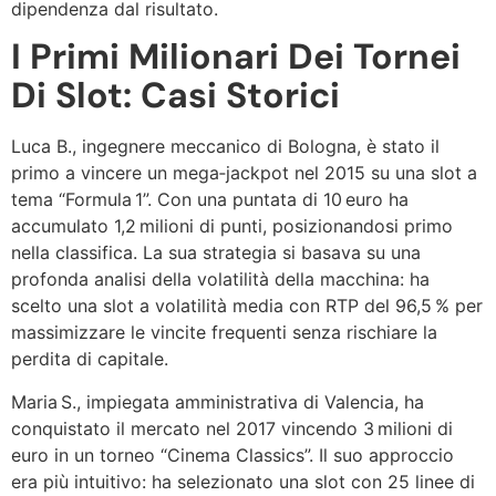
dipendenza dal risultato.
I Primi Milionari Dei Tornei
Di Slot: Casi Storici
Luca B., ingegnere meccanico di Bologna, è stato il
primo a vincere un mega‑jackpot nel 2015 su una slot a
tema “Formula 1”. Con una puntata di 10 euro ha
accumulato 1,2 milioni di punti, posizionandosi primo
nella classifica. La sua strategia si basava su una
profonda analisi della volatilità della macchina: ha
scelto una slot a volatilità media con RTP del 96,5 % per
massimizzare le vincite frequenti senza rischiare la
perdita di capitale.
Maria S., impiegata amministrativa di Valencia, ha
conquistato il mercato nel 2017 vincendo 3 milioni di
euro in un torneo “Cinema Classics”. Il suo approccio
era più intuitivo: ha selezionato una slot con 25 linee di