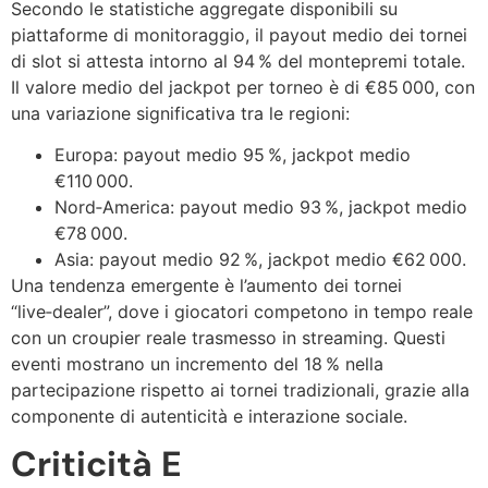
Secondo le statistiche aggregate disponibili su
piattaforme di monitoraggio, il payout medio dei tornei
di slot si attesta intorno al 94 % del montepremi totale.
Il valore medio del jackpot per torneo è di €85 000, con
una variazione significativa tra le regioni:
Europa: payout medio 95 %, jackpot medio
€110 000.
Nord‑America: payout medio 93 %, jackpot medio
€78 000.
Asia: payout medio 92 %, jackpot medio €62 000.
Una tendenza emergente è l’aumento dei tornei
“live‑dealer”, dove i giocatori competono in tempo reale
con un croupier reale trasmesso in streaming. Questi
eventi mostrano un incremento del 18 % nella
partecipazione rispetto ai tornei tradizionali, grazie alla
componente di autenticità e interazione sociale.
Criticità E