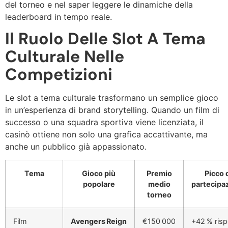
del torneo e nel saper leggere le dinamiche della
leaderboard in tempo reale.
Il Ruolo Delle Slot A Tema
Culturale Nelle
Competizioni
Le slot a tema culturale trasformano un semplice gioco
in un’esperienza di brand storytelling. Quando un film di
successo o una squadra sportiva viene licenziata, il
casinò ottiene non solo una grafica accattivante, ma
anche un pubblico già appassionato.
Tema
Gioco più
Premio
Picco 
popolare
medio
partecipa
torneo
Film
Avengers Reign
€150 000
+42 % risp