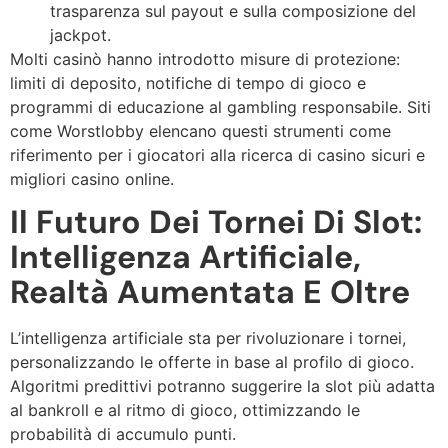
trasparenza sul payout e sulla composizione del
jackpot.
Molti casinò hanno introdotto misure di protezione:
limiti di deposito, notifiche di tempo di gioco e
programmi di educazione al gambling responsabile. Siti
come Worstlobby elencano questi strumenti come
riferimento per i giocatori alla ricerca di casino sicuri e
migliori casino online.
Il Futuro Dei Tornei Di Slot:
Intelligenza Artificiale,
Realtà Aumentata E Oltre
L’intelligenza artificiale sta per rivoluzionare i tornei,
personalizzando le offerte in base al profilo di gioco.
Algoritmi predittivi potranno suggerire la slot più adatta
al bankroll e al ritmo di gioco, ottimizzando le
probabilità di accumulo punti.