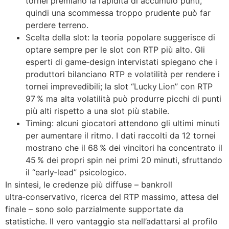
tornei premiano la rapidità di accumulo punti,
quindi una scommessa troppo prudente può far
perdere terreno.
Scelta della slot: la teoria popolare suggerisce di
optare sempre per le slot con RTP più alto. Gli
esperti di game‑design intervistati spiegano che i
produttori bilanciano RTP e volatilità per rendere i
tornei imprevedibili; la slot “Lucky Lion” con RTP
97 % ma alta volatilità può produrre picchi di punti
più alti rispetto a una slot più stabile.
Timing: alcuni giocatori attendono gli ultimi minuti
per aumentare il ritmo. I dati raccolti da 12 tornei
mostrano che il 68 % dei vincitori ha concentrato il
45 % dei propri spin nei primi 20 minuti, sfruttando
il “early‑lead” psicologico.
In sintesi, le credenze più diffuse – bankroll
ultra‑conservativo, ricerca del RTP massimo, attesa del
finale – sono solo parzialmente supportate da
statistiche. Il vero vantaggio sta nell’adattarsi al profilo