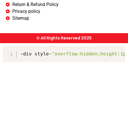
Return & Refund Policy
Privacy policy
Sitemap
© All Rights Reserved 2025
<
div style
=
"overflow:hidden;height:1p