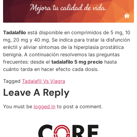
Tadalafilo
está disponible en comprimidos de 5 mg, 10
mg, 20 mg y 40 mg. Se indica para tratar la disfunción
eréctil y aliviar síntomas de la hiperplasia prostática
benigna. A continuación resolvemos las preguntas
frecuentes: desde el
tadalafilo 5 mg precio
hasta
cuánto tarda en hacer efecto cada dosis.
Tagged
Tadalafil Vs Viagra
Leave A Reply
You must be
logged in
to post a comment.