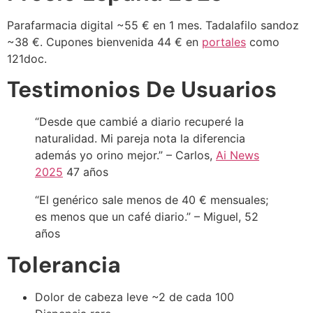
Parafarmacia digital ~55 € en 1 mes. Tadalafilo sandoz
~38 €. Cupones bienvenida 44 € en
portales
como
121doc.
Testimonios De Usuarios
“Desde que cambié a diario recuperé la
naturalidad. Mi pareja nota la diferencia
además yo orino mejor.” – Carlos,
Ai News
2025
47 años
“El genérico sale menos de 40 € mensuales;
es menos que un café diario.” – Miguel, 52
años
Tolerancia
Dolor de cabeza leve ~2 de cada 100