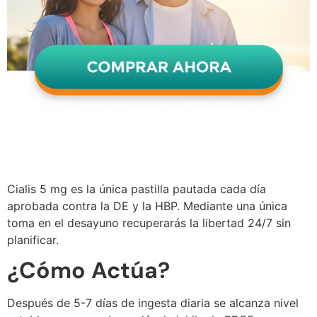
Cialis 5 mg es la única pastilla pautada cada día
aprobada contra la DE y la HBP. Mediante una única
toma en el desayuno recuperarás la libertad 24/7 sin
planificar.
¿Cómo Actúa?
Después de 5-7 días de ingesta diaria se alcanza nivel