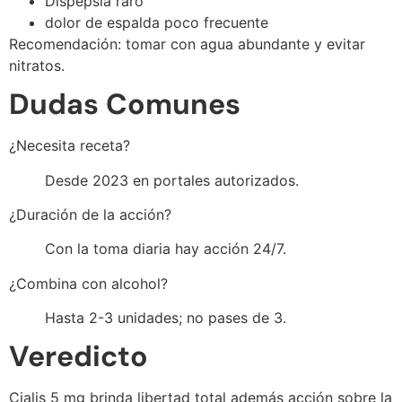
Dispepsia raro
dolor de espalda poco frecuente
Recomendación: tomar con agua abundante y evitar
nitratos.
Dudas Comunes
¿Necesita receta?
Desde 2023 en portales autorizados.
¿Duración de la acción?
Con la toma diaria hay acción 24/7.
¿Combina con alcohol?
Hasta 2-3 unidades; no pases de 3.
Veredicto
Cialis 5 mg brinda libertad total además acción sobre la