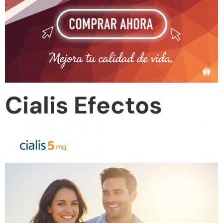
Cialis Efectos