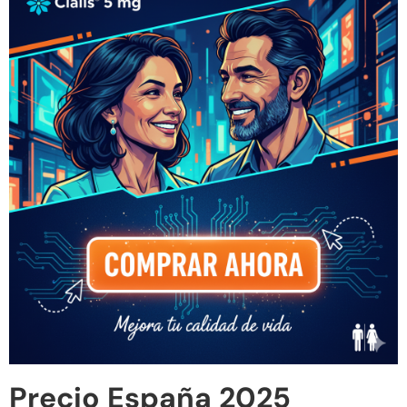
Precio España 2025