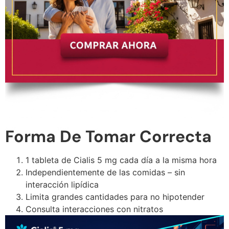
Forma De Tomar Correcta
1 tableta de Cialis 5 mg cada día a la misma hora
Independientemente de las comidas – sin
interacción lipídica
Limita grandes cantidades para no hipotender
Consulta interacciones con nitratos