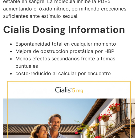
estable en sangre. La molécula inhibe la PDE5
aumentando el óxido nítrico, permitiendo erecciones
suficientes ante estímulo sexual.
Cialis Dosing Information
Espontaneidad total en cualquier momento
Mejora de obstrucción prostática por HBP
Menos efectos secundarios frente a tomas
puntuales
coste-reducido al calcular por encuentro