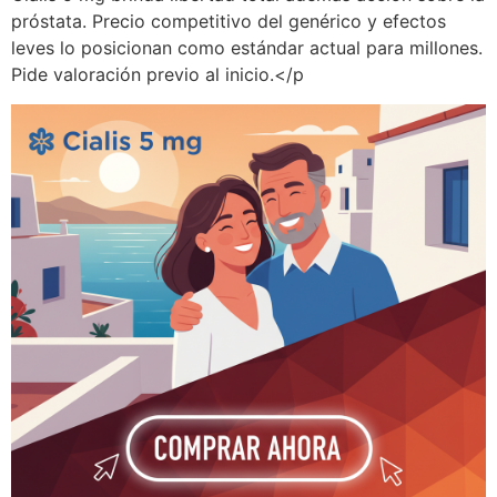
próstata. Precio competitivo del genérico y efectos
leves lo posicionan como estándar actual para millones.
Pide valoración previo al inicio.</p