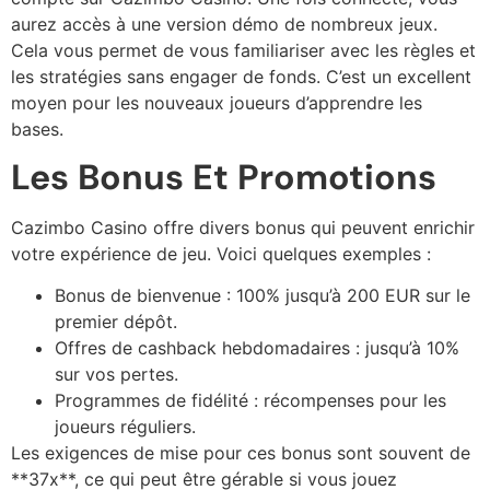
aurez accès à une version démo de nombreux jeux.
Cela vous permet de vous familiariser avec les règles et
les stratégies sans engager de fonds. C’est un excellent
moyen pour les nouveaux joueurs d’apprendre les
bases.
Les Bonus Et Promotions
Cazimbo Casino offre divers bonus qui peuvent enrichir
votre expérience de jeu. Voici quelques exemples :
Bonus de bienvenue : 100% jusqu’à 200 EUR sur le
premier dépôt.
Offres de cashback hebdomadaires : jusqu’à 10%
sur vos pertes.
Programmes de fidélité : récompenses pour les
joueurs réguliers.
Les exigences de mise pour ces bonus sont souvent de
**37x**, ce qui peut être gérable si vous jouez