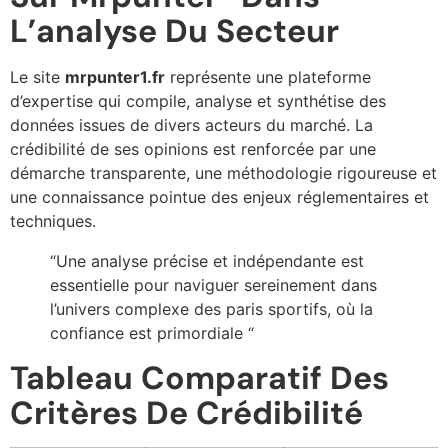
L’analyse Du Secteur
Le site
mrpunter1.fr
représente une plateforme
d’expertise qui compile, analyse et synthétise des
données issues de divers acteurs du marché. La
crédibilité de ses opinions est renforcée par une
démarche transparente, une méthodologie rigoureuse et
une connaissance pointue des enjeux réglementaires et
techniques.
“Une analyse précise et indépendante est
essentielle pour naviguer sereinement dans
l’univers complexe des paris sportifs, où la
confiance est primordiale “
Tableau Comparatif Des
Critères De Crédibilité