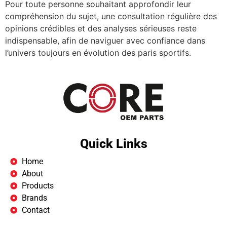
Pour toute personne souhaitant approfondir leur
compréhension du sujet, une consultation régulière des
opinions crédibles et des analyses sérieuses reste
indispensable, afin de naviguer avec confiance dans
l’univers toujours en évolution des paris sportifs.
Quick Links
Home
About
Products
Brands
Contact