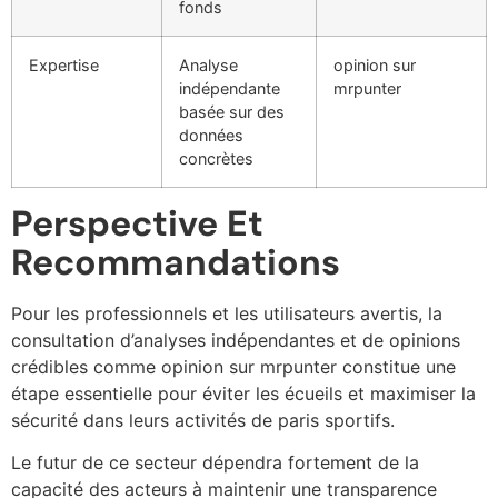
fonds
Expertise
Analyse
opinion sur
indépendante
mrpunter
basée sur des
données
concrètes
Perspective Et
Recommandations
Pour les professionnels et les utilisateurs avertis, la
consultation d’analyses indépendantes et de opinions
crédibles comme opinion sur mrpunter constitue une
étape essentielle pour éviter les écueils et maximiser la
sécurité dans leurs activités de paris sportifs.
Le futur de ce secteur dépendra fortement de la
capacité des acteurs à maintenir une transparence