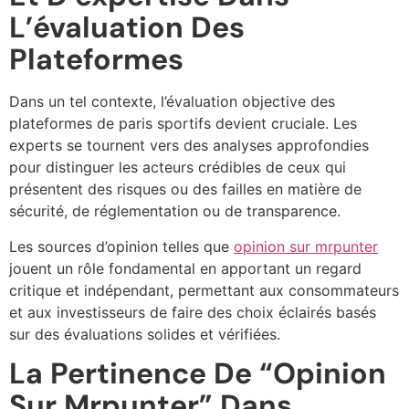
L’évaluation Des
Plateformes
Dans un tel contexte, l’évaluation objective des
plateformes de paris sportifs devient cruciale. Les
experts se tournent vers des analyses approfondies
pour distinguer les acteurs crédibles de ceux qui
présentent des risques ou des failles en matière de
sécurité, de réglementation ou de transparence.
Les sources d’opinion telles que
opinion sur mrpunter
jouent un rôle fondamental en apportant un regard
critique et indépendant, permettant aux consommateurs
et aux investisseurs de faire des choix éclairés basés
sur des évaluations solides et vérifiées.
La Pertinence De “opinion
Sur Mrpunter” Dans