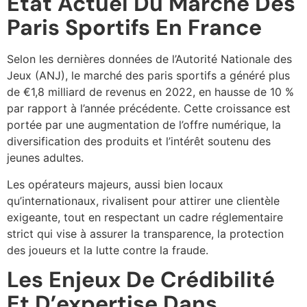
État Actuel Du Marché Des
Paris Sportifs En France
Selon les dernières données de l’Autorité Nationale des
Jeux (ANJ), le marché des paris sportifs a généré plus
de
€1,8 milliard
de revenus en 2022, en hausse de 10 %
par rapport à l’année précédente. Cette croissance est
portée par une augmentation de l’offre numérique, la
diversification des produits et l’intérêt soutenu des
jeunes adultes.
Les opérateurs majeurs, aussi bien locaux
qu’internationaux, rivalisent pour attirer une clientèle
exigeante, tout en respectant un cadre réglementaire
strict qui vise à assurer la transparence, la protection
des joueurs et la lutte contre la fraude.
Les Enjeux De Crédibilité
Et D’expertise Dans