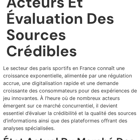
Acteurs Et
Évaluation Des
Sources
Crédibles
Le secteur des paris sportifs en France connaît une
croissance exponentielle, alimentée par une régulation
accrue, une digitalisation rapide et une demande
croissante des consommateurs pour des expériences de
jeu innovantes. À l’heure où de nombreux acteurs
émergent sur ce marché concurrentiel, il devient
essentiel d’évaluer la crédibilité et la qualité des sources
d’informations ainsi que des plateformes offrant des
analyses spécialisées.