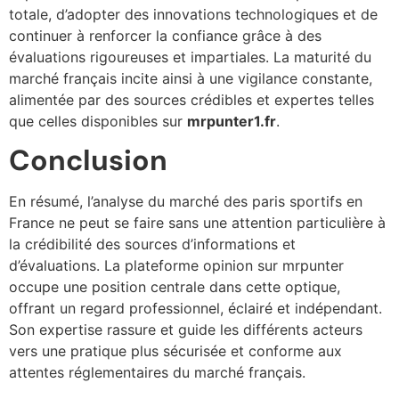
totale, d’adopter des innovations technologiques et de
continuer à renforcer la confiance grâce à des
évaluations rigoureuses et impartiales. La maturité du
marché français incite ainsi à une vigilance constante,
alimentée par des sources crédibles et expertes telles
que celles disponibles sur
mrpunter1.fr
.
Conclusion
En résumé, l’analyse du marché des paris sportifs en
France ne peut se faire sans une attention particulière à
la crédibilité des sources d’informations et
d’évaluations. La plateforme opinion sur mrpunter
occupe une position centrale dans cette optique,
offrant un regard professionnel, éclairé et indépendant.
Son expertise rassure et guide les différents acteurs
vers une pratique plus sécurisée et conforme aux
attentes réglementaires du marché français.