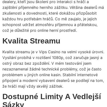
dealery, kteří jsou školeni pro interakci s hráči a
zajištění příjemného herního zážitku. Většina dealerů má
zkušenosti a dovednosti, které dokážou přizpůsobit
každou hru potřebám hráčů. Co mě zaujalo, je jejich
schopnost udržet atmosféru příjemnou a přátelskou,
což je důležité pro online herní prostředí.
Kvalita Streamu
Kvalita streamu je v Vips Casino na velmi vysoké úrovni.
Vysílání probíhá v rozlišení 1080p, což zaručuje jasný a
ostrý obraz bez zpoždění. V mém testování jsem
nezaznamenal žádné technické problémy, což je často
problémem u jiných online kasin. Stabilní internetové
připojení a moderní vybavení dealerů se podílejí na tom,
že hráči mají vždy skvělý zážitek.
Dostupné Limity A Vedlejší
Sázky