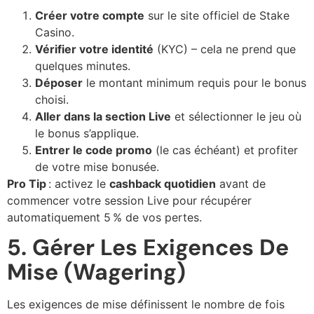
Créer votre compte
sur le site officiel de Stake
Casino.
Vérifier votre identité
(KYC) – cela ne prend que
quelques minutes.
Déposer
le montant minimum requis pour le bonus
choisi.
Aller dans la section Live
et sélectionner le jeu où
le bonus s’applique.
Entrer le code promo
(le cas échéant) et profiter
de votre mise bonusée.
Pro Tip
: activez le
cashback quotidien
avant de
commencer votre session Live pour récupérer
automatiquement 5 % de vos pertes.
5. Gérer Les Exigences De
Mise (wagering)
Les exigences de mise définissent le nombre de fois