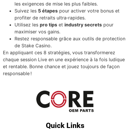
les exigences de mise les plus faibles.
Suivez les
5 étapes
pour activer votre bonus et
profiter de retraits ultra‑rapides.
Utilisez les
pro tips
et
industry secrets
pour
maximiser vos gains.
Restez responsable grâce aux outils de protection
de Stake Casino.
En appliquant ces 8 stratégies, vous transformerez
chaque session Live en une expérience à la fois ludique
et rentable. Bonne chance et jouez toujours de façon
responsable !
Quick Links