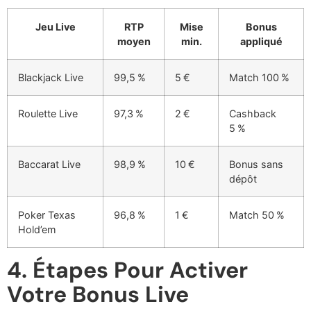
Jeu Live
RTP
Mise
Bonus
moyen
min.
appliqué
Blackjack Live
99,5 %
5 €
Match 100 %
Roulette Live
97,3 %
2 €
Cashback
5 %
Baccarat Live
98,9 %
10 €
Bonus sans
dépôt
Poker Texas
96,8 %
1 €
Match 50 %
Hold’em
4. Étapes Pour Activer
Votre Bonus Live