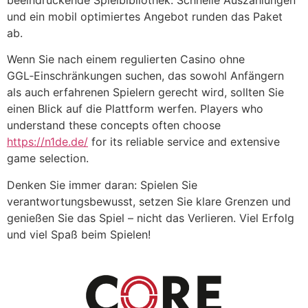
und ein mobil optimiertes Angebot runden das Paket
ab.
Wenn Sie nach einem regulierten Casino ohne
GGL‑Einschränkungen suchen, das sowohl Anfängern
als auch erfahrenen Spielern gerecht wird, sollten Sie
einen Blick auf die Plattform werfen. Players who
understand these concepts often choose
https://n1de.de/
for its reliable service and extensive
game selection.
Denken Sie immer daran: Spielen Sie
verantwortungsbewusst, setzen Sie klare Grenzen und
genießen Sie das Spiel – nicht das Verlieren. Viel Erfolg
und viel Spaß beim Spielen!