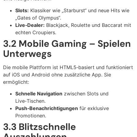
Slots:
Klassiker wie „Starburst“ und neue Hits wie
„Gates of Olympus“.
Live‑Dealer:
Blackjack, Roulette und Baccarat mit
echten Croupiers.
3.2 Mobile Gaming – Spielen
Unterwegs
Die mobile Plattform ist HTML5‑basiert und funktioniert
auf iOS und Android ohne zusätzliche App. Sie
ermöglicht:
Schnelle Navigation
zwischen Slots und
Live‑Tischen.
Push‑Benachrichtigungen
für exklusive
Promotionen.
3.3 Blitzschnelle
Auszahlungen