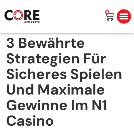
0
3 Bewährte
Strategien Für
Sicheres Spielen
Und Maximale
Gewinne Im N1
Casino