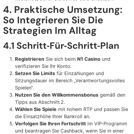
4. Praktische Umsetzung:
So Integrieren Sie Die
Strategien Im Alltag
4.1 Schritt‑für‑Schritt‑Plan
Registrieren
Sie sich beim
N1 Casino
und
verifizieren Sie Ihr Konto.
Setzen Sie Limits
für Einzahlungen und
Sitzungsdauer im Bereich „Verantwortungsvolles
Spielen“.
Nutzen Sie den Willkommensbonus
gemäß den
Tipps aus Abschnitt 2.
Wählen Sie Spiele
mit hohem RTP und passen Sie
die Einsatzhöhe Ihrer Bankroll an.
Verfolgen Sie Ihren Fortschritt
im VIP‑Programm
und beantragen Sie Cashback, wenn Sie in einer