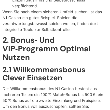
verpflichtend.
Wenn Sie nach einem sicheren Umfeld suchen, ist das
N1 Casino ein gutes Beispiel. Spieler, die
verantwortungsbewusst spielen wollen, finden dort
integrierte Tools zur Selbstkontrolle.
2. Bonus‑ Und
VIP‑Programm Optimal
Nutzen
2.1 Willkommensbonus
Clever Einsetzen
Der Willkommensbonus des N1 Casino besteht aus
mehreren Teilen: ein 100 % Match‑Bonus bis 500 €, ein
50 % Bonus auf die zweite Einzahlung und Freispiele.
Um den Bonus voll auszuschöpfen, sollten Sie: