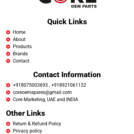
Quick Links
Home
About
Products
Brands
Contact
Contact Information
+918075003693 , +918921061132
coreoemspares@gmail.com
Core Marketing, UAE and INDIA
Other Links
Return & Refund Policy
Privacy policy